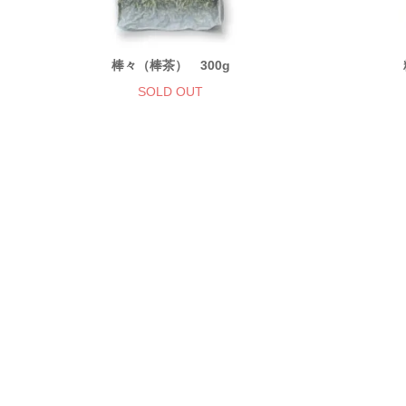
棒々（棒茶） 300g
SOLD OUT