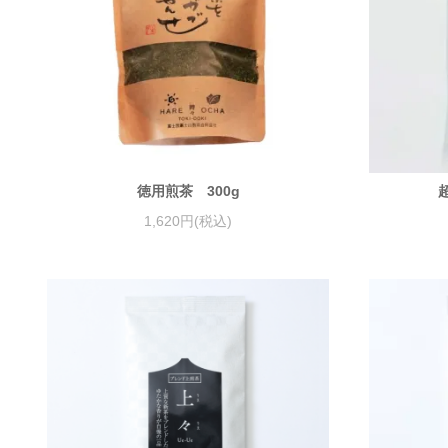
徳用煎茶 300g
1,620円(税込)