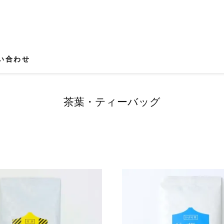
い合わせ
茶葉・ティーバッグ