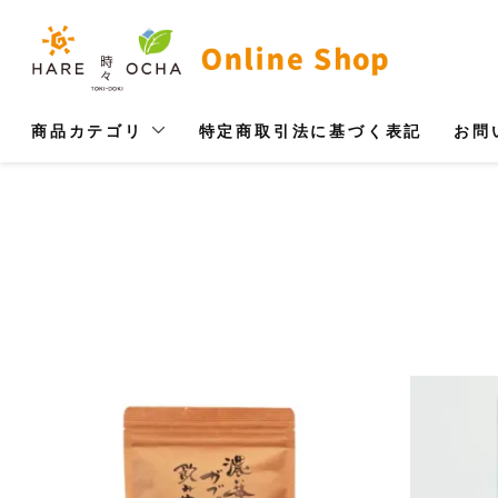
商品カテゴリ
特定商取引法に基づく表記
お問