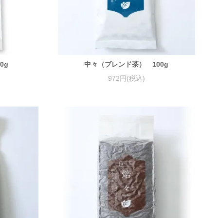
0g
中々（ブレンド茶） 100g
972円(税込)