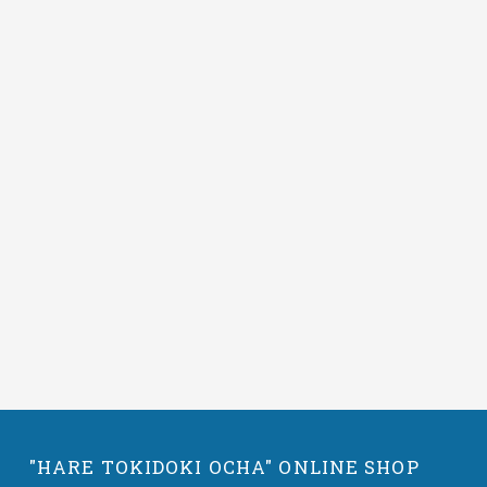
"HARE TOKIDOKI OCHA" ONLINE SHOP