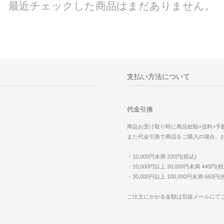
最近チェックした商品はまだありません。
支払い方法について
代金引換
商品お受け取り時に商品総額+送料+手
また代金引換で商品をご購入の場合、
・10,000円未満 330円(税込)
・10,000円以上 30,000円未満 440円(税
・30,000円以上 100,000円未満 660円(
ご注文にかかる金額は別途メールにて