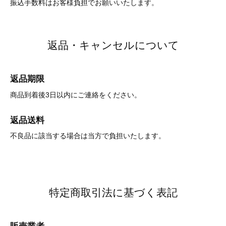
振込手数料はお客様負担でお願いいたします。
返品・キャンセルについて
返品期限
商品到着後3日以内にご連絡をください。
返品送料
不良品に該当する場合は当方で負担いたします。
特定商取引法に基づく表記