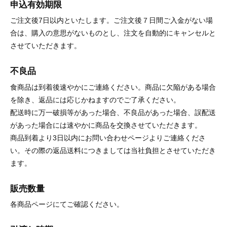
申込有効期限
ご注文後7日以内といたします。ご注文後７日間ご入金がない場
合は、購入の意思がないものとし、注文を自動的にキャンセルと
させていただきます。
不良品
食商品は到着後速やかにご連絡ください。商品に欠陥がある場合
を除き、返品には応じかねますのでご了承ください。
配送時に万一破損等があった場合、不良品があった場合、誤配送
があった場合には速やかに商品を交換させていただきます。
商品到着より3日以内にお問い合わせページよりご連絡くださ
い。その際の返品送料につきましては当社負担とさせていただき
ます。
販売数量
各商品ページにてご確認ください。