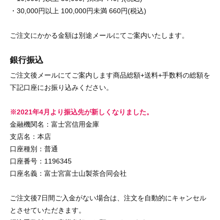
・30,000円以上 100,000円未満 660円(税込)
ご注文にかかる金額は別途メールにてご案内いたします。
銀行振込
ご注文後メールにてご案内します商品総額+送料+手数料の総額を
下記口座にお振り込みください。
※2021年4月より振込先が新しくなりました。
金融機関名：富士宮信用金庫
支店名：本店
口座種別：普通
口座番号：1196345
口座名義：富士宮富士山製茶合同会社
ご注文後7日間ご入金がない場合は、注文を自動的にキャンセル
とさせていただきます。