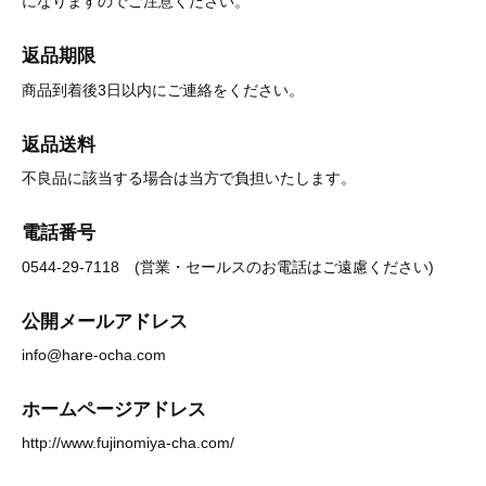
になりますのでご注意ください。
返品期限
商品到着後3日以内にご連絡をください。
返品送料
不良品に該当する場合は当方で負担いたします。
電話番号
0544-29-7118 (営業・セールスのお電話はご遠慮ください)
公開メールアドレス
info@hare-ocha.com
ホームページアドレス
http://www.fujinomiya-cha.com/