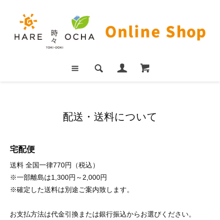
配送・送料について
宅配便
送料 全国一律770円（税込）
※一部離島は1,300円～2,000円
※確定した送料は別途ご案内致します。
お支払方法は代金引換または銀行振込からお選びください。