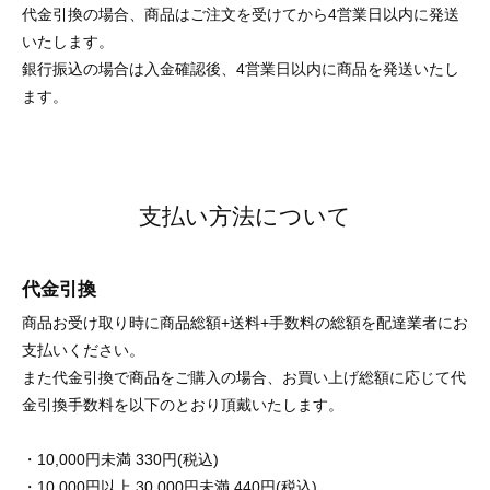
代金引換の場合、商品はご注文を受けてから4営業日以内に発送
いたします。
銀行振込の場合は入金確認後、4営業日以内に商品を発送いたし
ます。
支払い方法について
代金引換
商品お受け取り時に商品総額+送料+手数料の総額を配達業者にお
支払いください。
また代金引換で商品をご購入の場合、お買い上げ総額に応じて代
金引換手数料を以下のとおり頂戴いたします。
・10,000円未満 330円(税込)
・10,000円以上 30,000円未満 440円(税込)