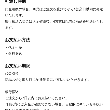
引渡し時期
代金引換の場合、商品はご注文を受けてから4営業日以内に発送
いたします。
銀行振込の場合は入金確認後、4営業日以内に商品を発送いたし
ます。
お支払い方法
・代金引換
・銀行振込
お支払い期限
代金引換
商品お受け取り時に配達業者にお支払いいただきます。
銀行振込
ご注文から7日以内にお支払いください。
7日以内にご入金が確認できない場合、自動的にキャンセル扱い