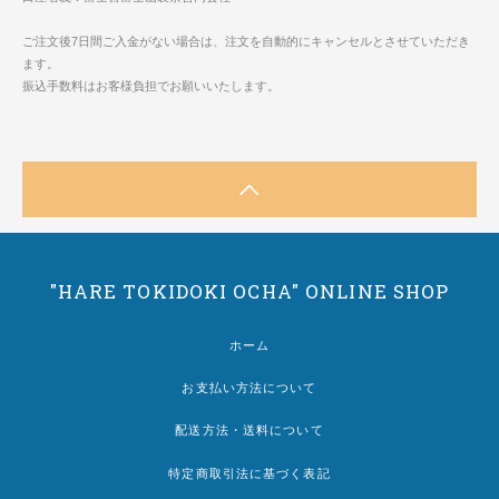
ご注文後7日間ご入金がない場合は、注文を自動的にキャンセルとさせていただき
ます。
振込手数料はお客様負担でお願いいたします。
"HARE TOKIDOKI OCHA" ONLINE SHOP
ホーム
お支払い方法について
配送方法・送料について
特定商取引法に基づく表記