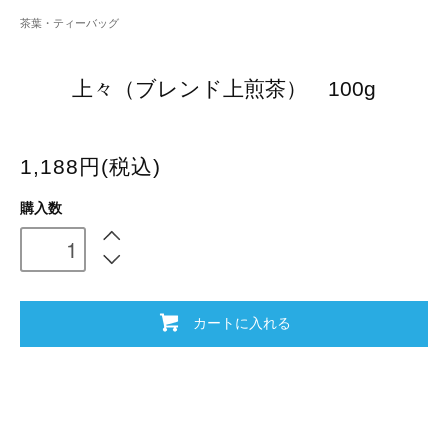
茶葉・ティーバッグ
上々（ブレンド上煎茶） 100g
1,188円(税込)
購入数
カートに入れる