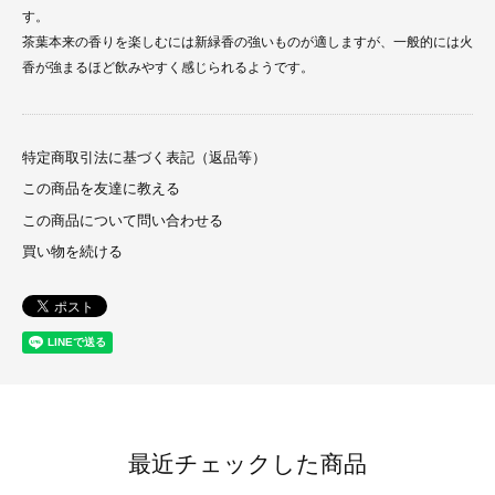
す。
茶葉本来の香りを楽しむには新緑香の強いものが適しますが、一般的には火
香が強まるほど飲みやすく感じられるようです。
特定商取引法に基づく表記（返品等）
この商品を友達に教える
この商品について問い合わせる
買い物を続ける
最近チェックした商品