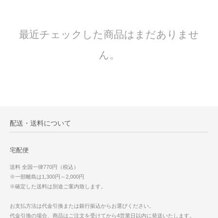
最近チェックした商品はまだありませ
ん。
配送・送料について
宅配便
送料 全国一律770円（税込）
※一部離島は1,300円～2,000円
※確定した送料は別途ご案内致します。
お支払方法は代金引換または銀行振込からお選びください。
代金引換の場合、商品はご注文を受けてから4営業日以内に発送いたします。