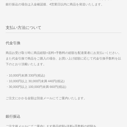
銀行振込の場合は入金確認後、4営業日以内に商品を発送いたします。
支払い方法について
代金引換
商品お受け取り時に商品総額+送料+手数料の総額を配達業者にお支払いください。
また代金引換で商品をご購入の場合、お買い上げ総額に応じて代金引換手数料を以
下のとおり頂戴いたします。
・10,000円未満 330円(税込)
・10,000円以上 30,000円未満 440円(税込)
・30,000円以上 100,000円未満 660円(税込)
ご注文にかかる金額は別途メールにてご案内いたします。
銀行振込
ご注文後メールにてご案内します商品総額+送料+手数料の総額を