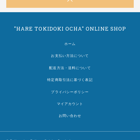
"HARE TOKIDOKI OCHA" ONLINE SHOP
ホーム
お支払い方法について
配送方法・送料について
特定商取引法に基づく表記
プライバシーポリシー
マイアカウント
お問い合わせ