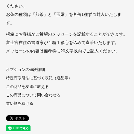
ください。
お茶の種類は「煎茶」と「玉露」を各缶1種ずつ封入いたしま
す。
桐箱にお客様がご希望のメッセージを記載することができます。
富士宮在住の書道家が１箱１箱心を込めて直筆いたします。
メッセージの内容は備考欄に20文字以内でご記入ください。
オプションの値段詳細
特定商取引法に基づく表記（返品等）
この商品を友達に教える
この商品について問い合わせる
買い物を続ける