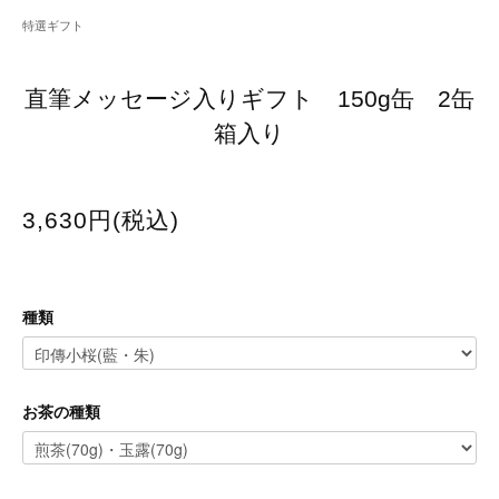
特選ギフト
直筆メッセージ入りギフト 150g缶 2缶
箱入り
3,630円(税込)
種類
お茶の種類