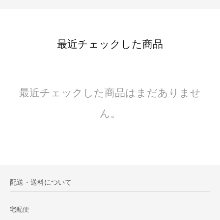
最近チェックした商品
最近チェックした商品はまだありませ
ん。
配送・送料について
宅配便