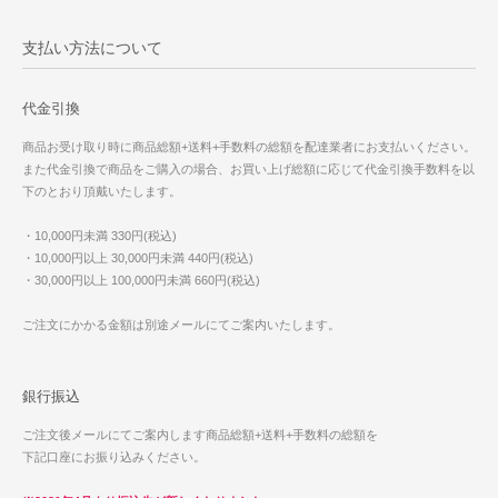
支払い方法について
代金引換
商品お受け取り時に商品総額+送料+手数料の総額を配達業者にお支払いください。
また代金引換で商品をご購入の場合、お買い上げ総額に応じて代金引換手数料を以
下のとおり頂戴いたします。
・10,000円未満 330円(税込)
・10,000円以上 30,000円未満 440円(税込)
・30,000円以上 100,000円未満 660円(税込)
ご注文にかかる金額は別途メールにてご案内いたします。
銀行振込
ご注文後メールにてご案内します商品総額+送料+手数料の総額を
下記口座にお振り込みください。