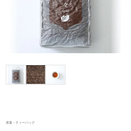
茶葉・ティーバッグ