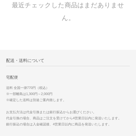
最近チェックした商品はまだありませ
ん。
配送・送料について
宅配便
送料 全国一律770円（税込）
※一部離島は1,300円～2,000円
※確定した送料は別途ご案内致します。
お支払方法は代金引換または銀行振込からお選びください。
代金引換の場合、商品はご注文を受けてから4営業日以内に発送いたします。
銀行振込の場合は入金確認後、4営業日以内に商品を発送いたします。