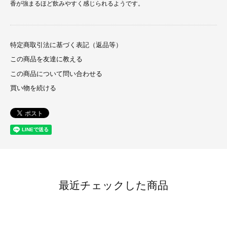
香が強まるほど飲みやすく感じられるようです。
特定商取引法に基づく表記（返品等）
この商品を友達に教える
この商品について問い合わせる
買い物を続ける
最近チェックした商品